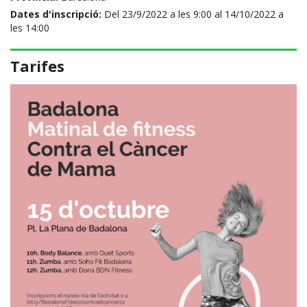
Dates d'inscripció:
Del 23/9/2022 a les 9:00 al 14/10/2022 a
les 14:00
Tarifes