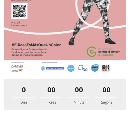
0
00
00
00
Dies
Hores
Minuts
Segons