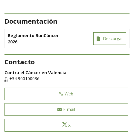
Documentación
Reglamento RunCáncer
Descargar
2026
Contacto
Contra el Cáncer en Valencia
T:
+34 900100036
Web
E-mail
X