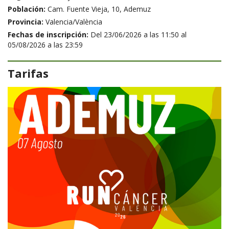
Población:
Cam. Fuente Vieja, 10, Ademuz
Provincia:
Valencia/València
Fechas de inscripción:
Del 23/06/2026 a las 11:50 al
05/08/2026 a las 23:59
Tarifas