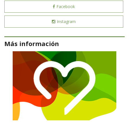
Facebook
Instagram
Más información