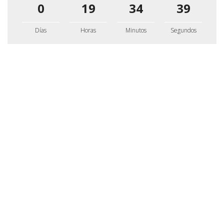
0
19
34
39
Días
Horas
Minutos
Segundos