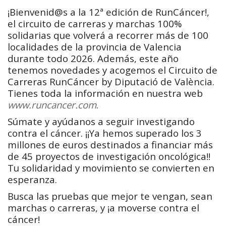
¡Bienvenid@s a la 12ª edición de RunCáncer!,
el circuito de carreras y marchas 100%
solidarias que volverá a recorrer más de 100
localidades de la provincia de Valencia
durante todo 2026. Además, este año
tenemos novedades y acogemos el Circuito de
Carreras RunCáncer by Diputació de València.
Tienes toda la información en nuestra web
www.runcancer.com
.
Súmate y ayúdanos a seguir investigando
contra el cáncer. ¡¡Ya hemos superado los 3
millones de euros destinados a financiar más
de 45 proyectos de investigación oncológica!!
Tu solidaridad y movimiento se convierten en
esperanza.
Busca las pruebas que mejor te vengan, sean
marchas o carreras, y ¡a moverse contra el
cáncer!