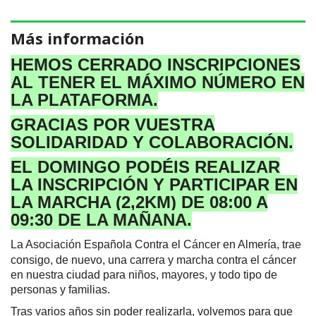
Más información
HEMOS CERRADO INSCRIPCIONES
AL TENER EL MÁXIMO NÚMERO EN
LA PLATAFORMA.
GRACIAS POR VUESTRA
SOLIDARIDAD Y COLABORACIÓN.
EL DOMINGO PODÉIS REALIZAR
LA INSCRIPCIÓN Y PARTICIPAR EN
LA MARCHA (2,2KM) DE 08:00 A
09:30 DE LA MAÑANA.
La Asociación Española Contra el Cáncer en Almería, trae
consigo, de nuevo, una carrera y marcha contra el cáncer
en nuestra ciudad para niños, mayores, y todo tipo de
personas y familias.
Tras varios años sin poder realizarla, volvemos para que