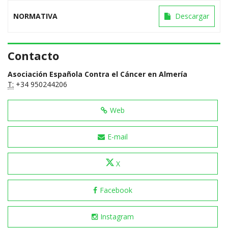
NORMATIVA
Descargar
Contacto
Asociación Española Contra el Cáncer en Almería
T:
+34 950244206
Web
E-mail
X
Facebook
Instagram