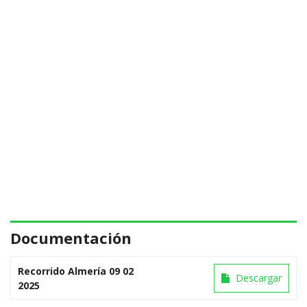
Documentación
Recorrido Almería 09 02
Descargar
2025