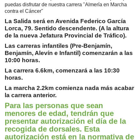
puedas disfrutar de nuestra carrera "Almería en Marcha
contra el Cáncer"
La Salida será en Avenida Federico García
Lorca, 79. Sentido descendente. (A la altura
de la nueva Jefatura Provincial de Tráfico).
Las carreras infantiles (Pre-Benjamín,
Benjamín, Alevín e Infantil) comenzarán a las
10:00 horas.
La carrera 6.6km, comenzará a las 10:30
horas.
La marcha 2.2km comienza nada más acabar
la carrera anterior.
Para las personas que sean
menores de edad, tendrán que
presentar autorización el día de la
recogida de dorsales. Esta
autorización está en la normativa de