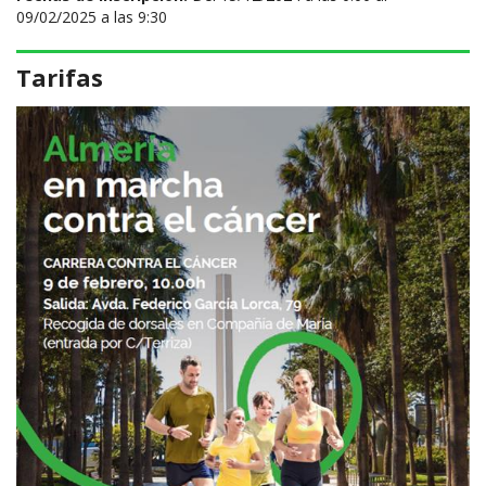
09/02/2025 a las 9:30
Tarifas