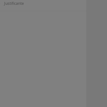
Justificante