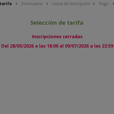
tarifa
Formulario
Cesta de inscripción
Pago
Selección de tarifa
Inscripciones cerradas
Del 28/05/2026 a las 18:00 al 09/07/2026 a las 23:59