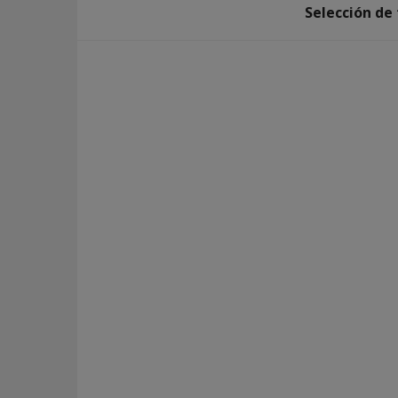
Selección de 