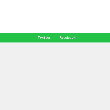
Twitter
Facebook