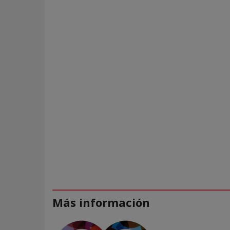
Más información