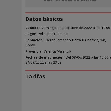
Datos básicos
Cuándo:
Domingo, 2 de octubre de 2022 a las 10:00
Lugar:
Poliesportiu Sedaví
Población:
Carrer Fernando Baixauli Chornet, s/n,
Sedaví
Provincia:
Valencia/València
Fechas de inscripción:
Del 08/06/2022 a las 10:00 a
29/09/2022 a las 23:59
Tarifas