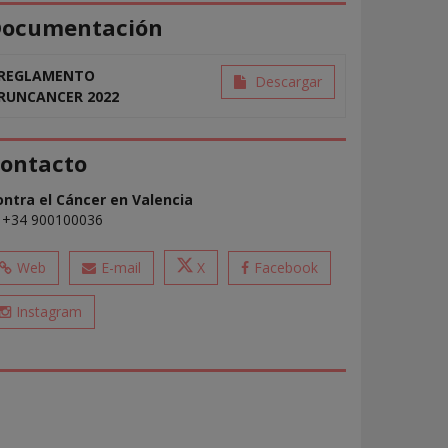
ocumentación
REGLAMENTO
Descargar
RUNCANCER 2022
ontacto
ontra el Cáncer en Valencia
+34 900100036
Web
E-mail
Facebook
X
Instagram