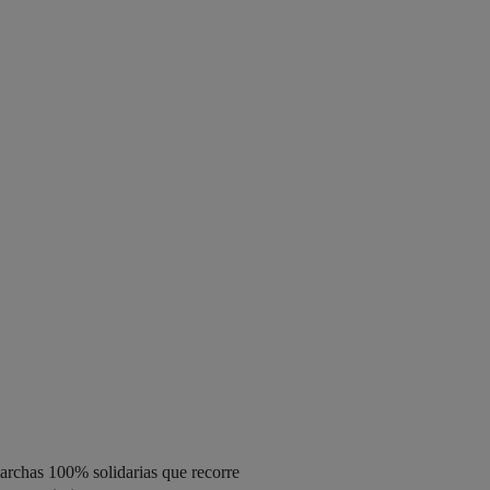
archas 100% solidarias que recorre