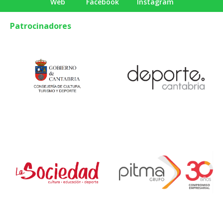
Web
Facebook
Instagram
Patrocinadores