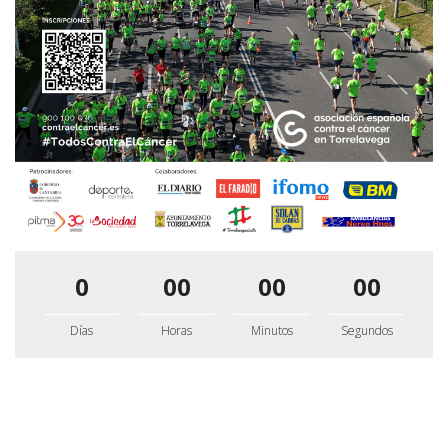
0
00
00
00
Días
Horas
Minutos
Segundos