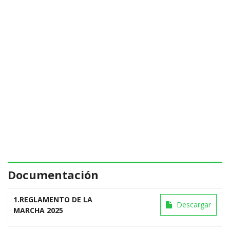
Documentación
1.REGLAMENTO DE LA
Descargar
MARCHA 2025