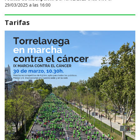
29/03/2025 a las 16:00
Tarifas