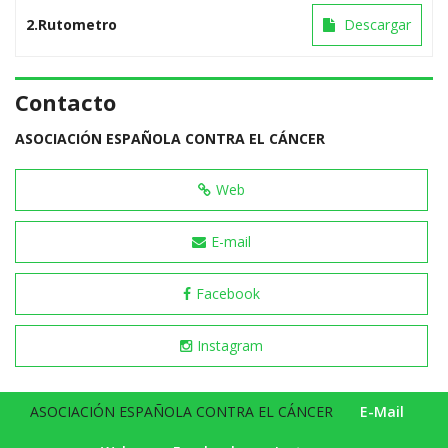
2.Rutometro
Descargar
Contacto
ASOCIACIÓN ESPAÑOLA CONTRA EL CÁNCER
Web
E-mail
Facebook
Instagram
ASOCIACIÓN ESPAÑOLA CONTRA EL CÁNCER
E-Mail