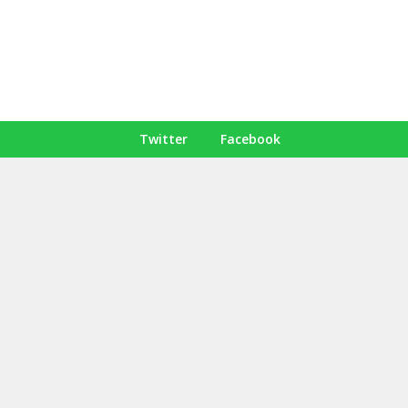
Twitter
Facebook